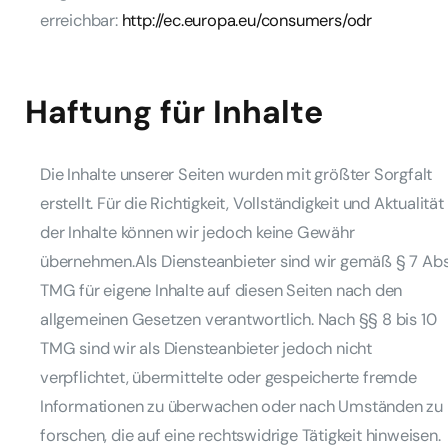
erreichbar:
http://ec.europa.eu/consumers/odr
Haftung für Inhalte
Die Inhalte unserer Seiten wurden mit größter Sorgfalt
erstellt. Für die Richtigkeit, Vollständigkeit und Aktualität
der Inhalte können wir jedoch keine Gewähr
übernehmen.Als Diensteanbieter sind wir gemäß § 7 Abs
TMG für eigene Inhalte auf diesen Seiten nach den
allgemeinen Gesetzen verantwortlich. Nach §§ 8 bis 10
TMG sind wir als Diensteanbieter jedoch nicht
verpflichtet, übermittelte oder gespeicherte fremde
Informationen zu überwachen oder nach Umständen zu
forschen, die auf eine rechtswidrige Tätigkeit hinweisen.