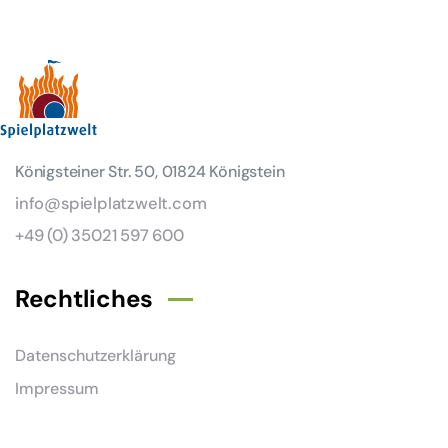
Königsteiner Str. 50, 01824 Königstein
info@spielplatzwelt.com
+49 (0) 35021 597 600
Rechtliches
Datenschutzerklärung
Impressum