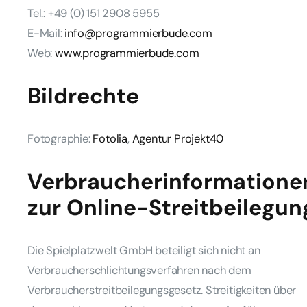
Tel.: +49 (0) 151 2908 5955
E-Mail:
info@programmierbude.com
Web:
www.programmierbude.com
Bildrechte
Fotographie:
Fotolia
,
Agentur Projekt40
Verbraucherinformatione
zur Online-Streitbeilegun
Die Spielplatzwelt GmbH beteiligt sich nicht an
Verbraucherschlichtungsverfahren nach dem
Verbraucherstreitbeilegungsgesetz. Streitigkeiten über