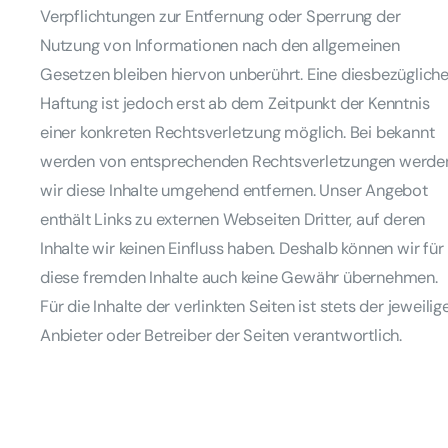
Verpflichtungen zur Entfernung oder Sperrung der
Nutzung von Informationen nach den allgemeinen
Gesetzen bleiben hiervon unberührt. Eine diesbezüglich
Haftung ist jedoch erst ab dem Zeitpunkt der Kenntnis
einer konkreten Rechtsverletzung möglich. Bei bekannt
werden von entsprechenden Rechtsverletzungen werde
wir diese Inhalte umgehend entfernen. Unser Angebot
enthält Links zu externen Webseiten Dritter, auf deren
Inhalte wir keinen Einfluss haben. Deshalb können wir für
diese fremden Inhalte auch keine Gewähr übernehmen.
Für die Inhalte der verlinkten Seiten ist stets der jeweilig
Anbieter oder Betreiber der Seiten verantwortlich.